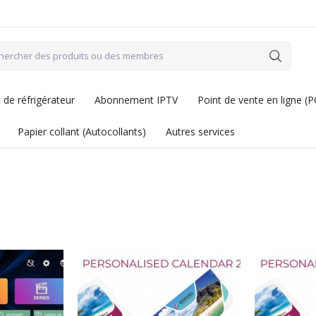
de réfrigérateur
Abonnement IPTV
Point de vente en ligne (
Papier collant (Autocollants)
Autres services