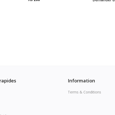
 rapides
Information
Terms & Conditions