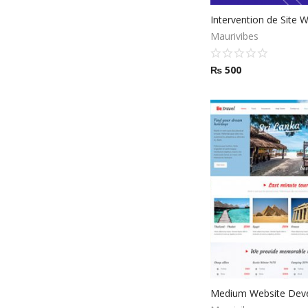
Intervention de Site 
Maurivibes
₨
500
Medium Website Dev