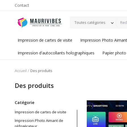
Contact
Toutes catégories
Impression de cartes de visite
Impression Photo Aimant 
Impression d'autocollants holographiques
Papier photo
Accueil
Des produits
Des produits
Catégorie
Impression de cartes de visite
Impression Photo Aimant de
réfrigérateur