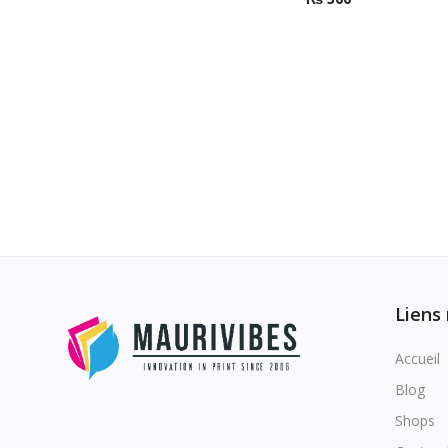
Liens
Accueil
Blog
Shops