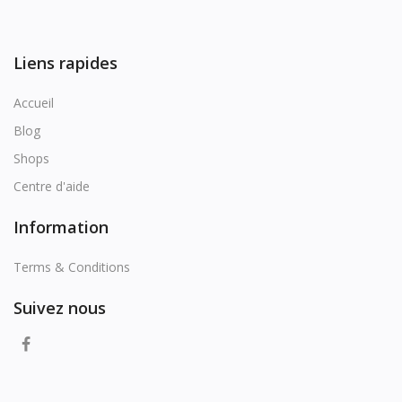
Liens rapides
Accueil
Blog
Shops
Centre d'aide
Information
Terms & Conditions
Suivez nous