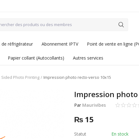
de réfrigérateur
Abonnement IPTV
Point de vente en ligne (
Papier collant (Autocollants)
Autres services
 Sided Photo Printing
Impression photo recto-verso 10x15
Impression photo 
Par
Maurivibes
₨
15
Statut
En stock