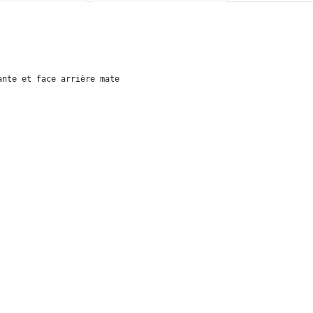
nte et face arrière mate
