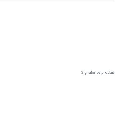
Signaler ce produit